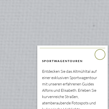
SPORTWAGENTOUREN
Entdecken Sie das Altmühltal auf
einer exklusiven Sportwagentour
mit unseren erfahrenen Guides
Alfons und Elisabeth. Erleben Sie
kurvenreiche Straßen,
atemberaubende Fotospots und