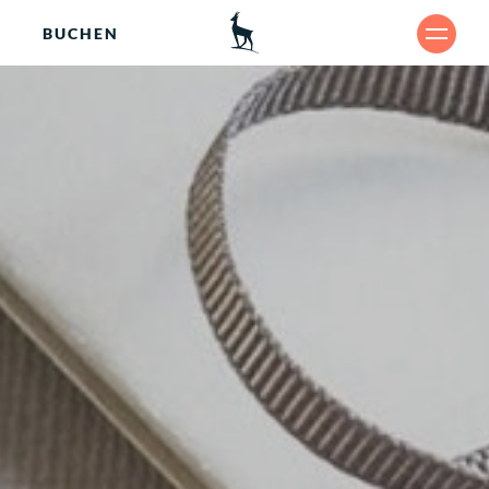
BUCHEN