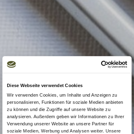
Diese Webseite verwendet Cookies
Wir verwenden Cookies, um Inhalte und Anzeigen zu
personalisieren, Funktionen für soziale Medien anbieten
zu können und die Zugriffe auf unsere Website zu
analysieren. Außerdem geben wir Informationen zu Ihrer
Verwendung unserer Website an unsere Partner für
soziale Medien, Werbung und Analysen weiter. Unsere