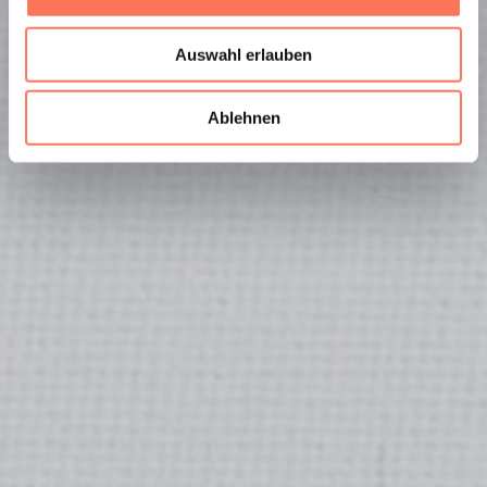
Auswahl erlauben
Ablehnen