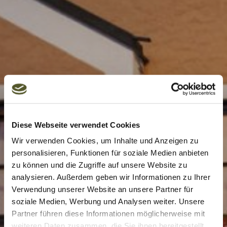
Diese Webseite verwendet Cookies
Wir verwenden Cookies, um Inhalte und Anzeigen zu
personalisieren, Funktionen für soziale Medien anbieten
zu können und die Zugriffe auf unsere Website zu
analysieren. Außerdem geben wir Informationen zu Ihrer
Verwendung unserer Website an unsere Partner für
soziale Medien, Werbung und Analysen weiter. Unsere
SHARE
Partner führen diese Informationen möglicherweise mit
weiteren Daten zusammen, die Sie ihnen bereitgestellt