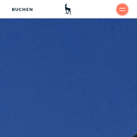
BUCHEN