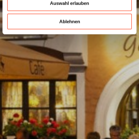
Auswahl erlauben
Ablehnen