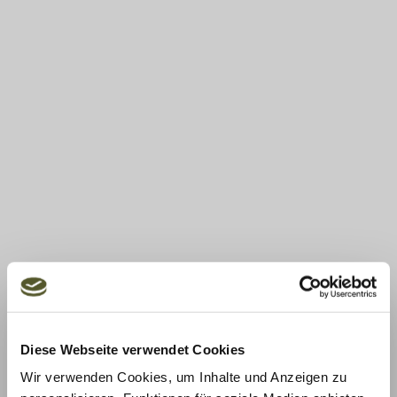
Diese Webseite verwendet Cookies
Wir verwenden Cookies, um Inhalte und Anzeigen zu