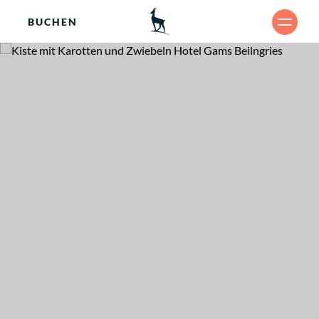
BUCHEN