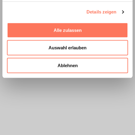
Details zeigen
Alle zulassen
Auswahl erlauben
Ablehnen