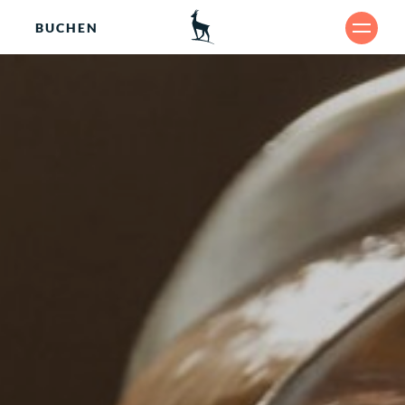
BUCHEN