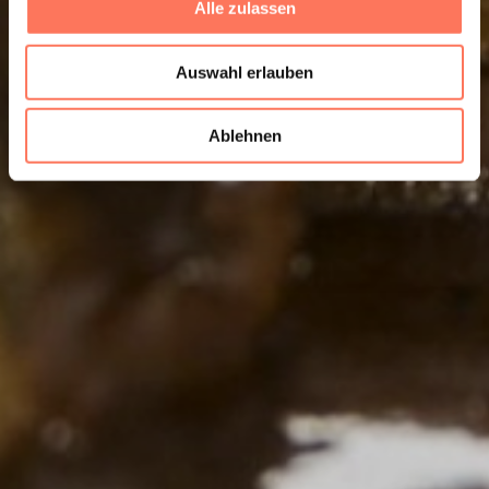
Alle zulassen
Auswahl erlauben
Ablehnen