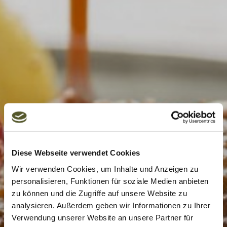
Diese Webseite verwendet Cookies
Wir verwenden Cookies, um Inhalte und Anzeigen zu
personalisieren, Funktionen für soziale Medien anbieten
zu können und die Zugriffe auf unsere Website zu
analysieren. Außerdem geben wir Informationen zu Ihrer
Verwendung unserer Website an unsere Partner für