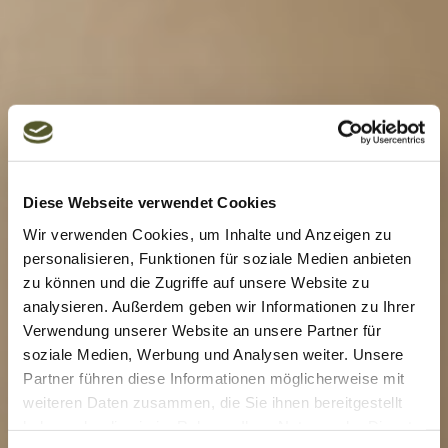
Diese Webseite verwendet Cookies
Wir verwenden Cookies, um Inhalte und Anzeigen zu
personalisieren, Funktionen für soziale Medien anbieten
zu können und die Zugriffe auf unsere Website zu
analysieren. Außerdem geben wir Informationen zu Ihrer
Verwendung unserer Website an unsere Partner für
soziale Medien, Werbung und Analysen weiter. Unsere
Partner führen diese Informationen möglicherweise mit
weiteren Daten zusammen, die Sie ihnen bereitgestellt
haben oder die sie im Rahmen Ihrer Nutzung der Dienste