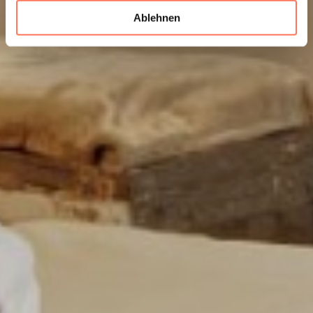
Ablehnen