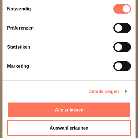
gesammelt haben.
Einwilligungsauswahl
Notwendig
Präferenzen
Statistiken
Marketing
Details zeigen
Alle zulassen
Auswahl erlauben